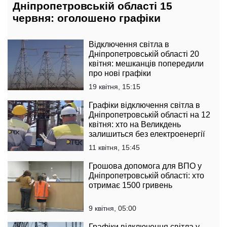
Дніпропетровській області 15
червня: оголошено графіки
Відключення світла в
Дніпропетровській області 20
квітня: мешканців попередили
про нові графіки
19 квітня, 15:15
Графіки відключення світла в
Дніпропетровській області на 12
квітня: хто на Великдень
залишиться без електроенергії
11 квітня, 15:45
Грошова допомога для ВПО у
Дніпропетровській області: хто
отримає 1500 гривень
9 квітня, 05:00
Графіки відключення світла у