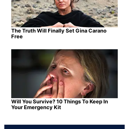
The Truth Will Finally Set Gina Carano
Free
Will You Survive? 10 Things To Keep In
Your Emergency Kit