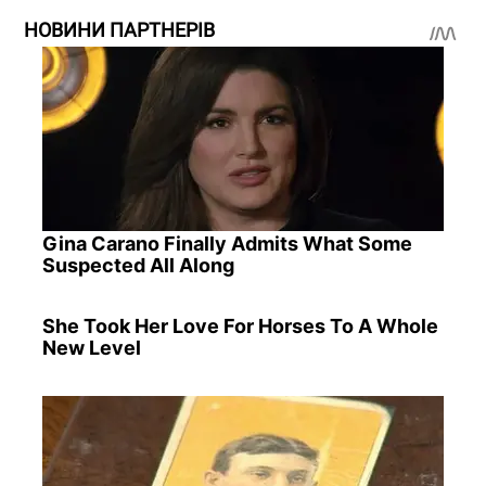
НОВИНИ ПАРТНЕРІВ
Gina Carano Finally Admits What Some
Suspected All Along
She Took Her Love For Horses To A Whole
New Level