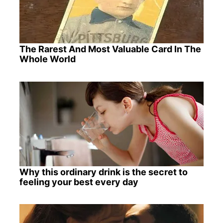
The Rarest And Most Valuable Card In The
Whole World
Why this ordinary drink is the secret to
feeling your best every day