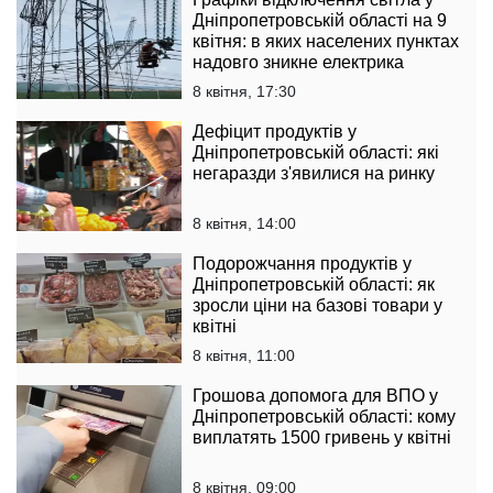
Дніпропетровській області на 9
квітня: в яких населених пунктах
надовго зникне електрика
8 квітня, 17:30
Дефіцит продуктів у
Дніпропетровській області: які
негаразди з'явилися на ринку
8 квітня, 14:00
Подорожчання продуктів у
Дніпропетровській області: як
зросли ціни на базові товари у
квітні
8 квітня, 11:00
Грошова допомога для ВПО у
Дніпропетровській області: кому
виплатять 1500 гривень у квітні
8 квітня, 09:00