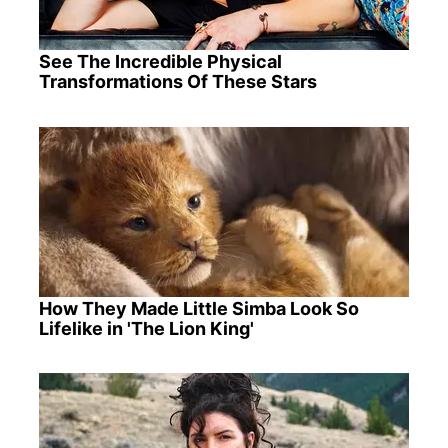
See The Incredible Physical
Transformations Of These Stars
How They Made Little Simba Look So
Lifelike in 'The Lion King'