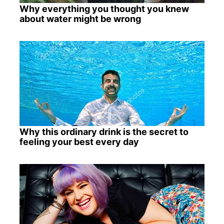
Why everything you thought you knew
about water might be wrong
Why this ordinary drink is the secret to
feeling your best every day