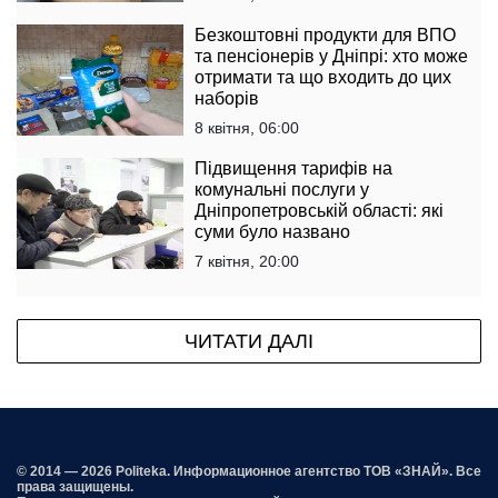
Безкоштовні продукти для ВПО
та пенсіонерів у Дніпрі: хто може
отримати та що входить до цих
наборів
8 квітня, 06:00
Підвищення тарифів на
комунальні послуги у
Дніпропетровській області: які
суми було названо
7 квітня, 20:00
ЧИТАТИ ДАЛІ
© 2014 — 2026 Politeka. Информационное агентство ТОВ «ЗНАЙ». Все
права защищены.