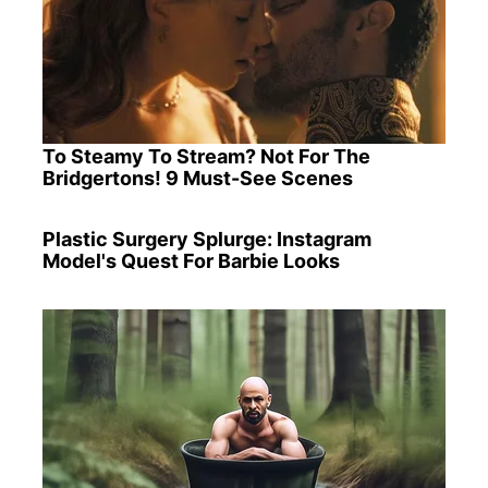
To Steamy To Stream? Not For The
Bridgertons! 9 Must-See Scenes
Plastic Surgery Splurge: Instagram
Model's Quest For Barbie Looks