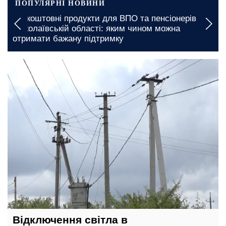
ПОПУЛЯРНІ НОВИНИ
Безкоштовні продукти для ВПО та пенсіонерів у
Миколаївській області: яким чином можна
отримати бажану підтримку
14 червня, 15:15
Відключення світла в