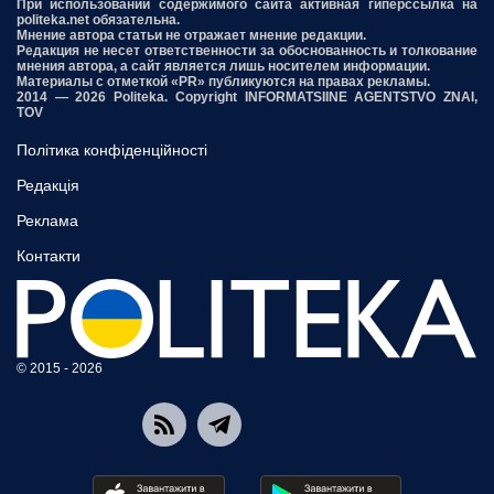
При использовании содержимого сайта активная гиперссылка на
politeka.net обязательна.
Мнение автора статьи не отражает мнение редакции.
Редакция не несет ответственности за обоснованность и толкование
мнения автора, а сайт является лишь носителем информации.
Материалы с отметкой «PR» публикуются на правах рекламы.
2014 — 2026 Politeka. Copyright INFORMATSIINE AGENTSTVO ZNAI,
TOV
Політика конфіденційності
Редакція
Реклама
Контакти
© 2015 - 2026