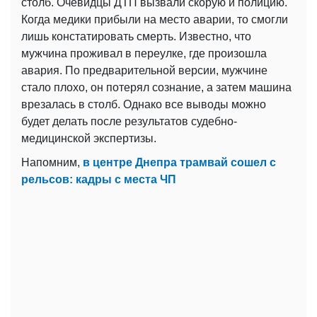
столб. Очевидцы ДТП вызвали скорую и полицию.
Когда медики прибыли на место аварии, то смогли
лишь констатировать смерть. Известно, что
мужчина проживал в переулке, где произошла
авария. По предварительной версии, мужчине
стало плохо, он потерял сознание, а затем машина
врезалась в столб. Однако все выводы можно
будет делать после результатов судебно-
медицинской экспертизы.
Напомним,
в центре Днепра трамвай сошел с
рельсов: кадры с места ЧП