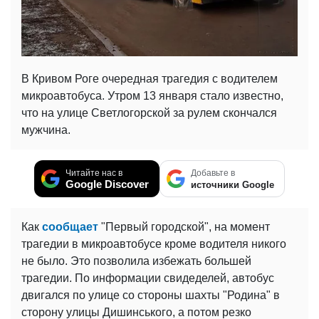
В Кривом Роге очередная трагедия с водителем
микроавтобуса. Утром 13 января стало известно,
что на улице Светлогорской за рулем скончался
мужчина.
Читайте нас в
Добавьте в
Google Discover
источники Google
Как
сообщает
"Первый городской", на момент
трагедии в микроавтобусе кроме водителя никого
не было. Это позволила избежать большей
трагедии. По информации свидеделей, автобус
двигался по улице со стороны шахты "Родина" в
сторону улицы Дишинського, а потом резко