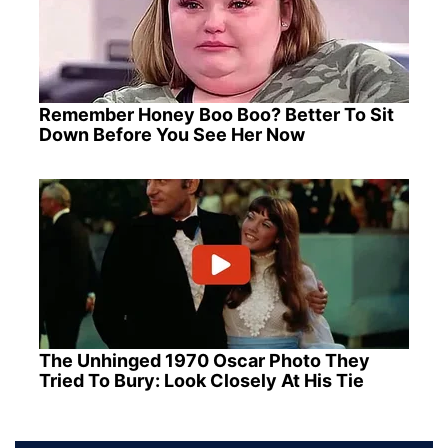
Remember Honey Boo Boo? Better To Sit
Down Before You See Her Now
The Unhinged 1970 Oscar Photo They
Tried To Bury: Look Closely At His Tie