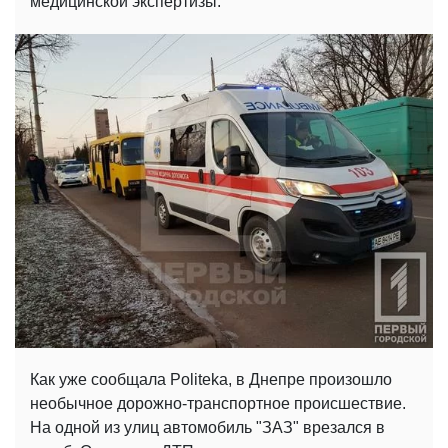
медицинской экспертизы.
Как уже сообщала Politeka, в Днепре произошло
необычное дорожно-транспортное происшествие.
На одной из улиц автомобиль "ЗАЗ" врезался в