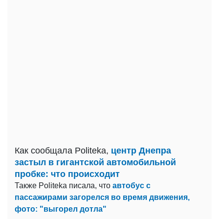
Как сообщала Politeka,
центр Днепра
застыл в гигантской автомобильной
пробке: что происходит
Также Politeka писала, что
автобус с
пассажирами загорелся во время движения,
фото: "выгорел дотла"