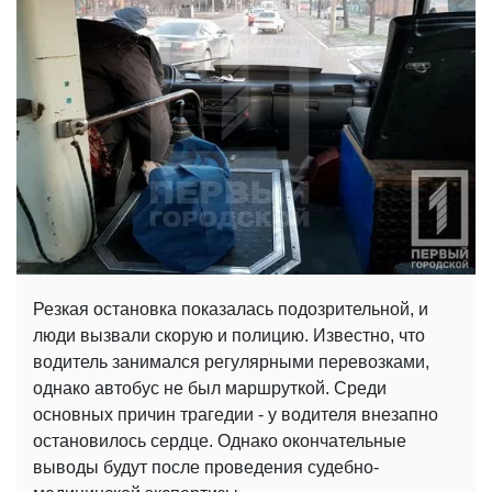
Резкая остановка показалась подозрительной, и
люди вызвали скорую и полицию. Известно, что
водитель занимался регулярными перевозками,
однако автобус не был маршруткой. Среди
основных причин трагедии - у водителя внезапно
остановилось сердце. Однако окончательные
выводы будут после проведения судебно-