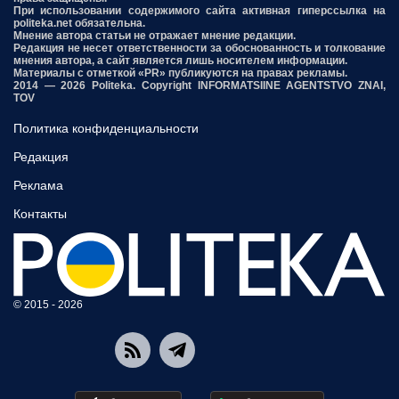
При использовании содержимого сайта активная гиперссылка на
politeka.net обязательна.
Мнение автора статьи не отражает мнение редакции.
Редакция не несет ответственности за обоснованность и толкование
мнения автора, а сайт является лишь носителем информации.
Материалы с отметкой «PR» публикуются на правах рекламы.
2014 — 2026 Politeka. Copyright INFORMATSIINE AGENTSTVO ZNAI,
TOV
Политика конфиденциальности
Редакция
Реклама
Контакты
© 2015 - 2026