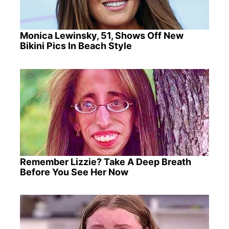
Monica Lewinsky, 51, Shows Off New
Bikini Pics In Beach Style
Remember Lizzie? Take A Deep Breath
Before You See Her Now