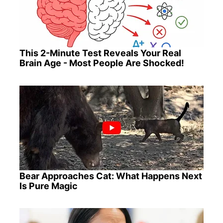
This 2-Minute Test Reveals Your Real
Brain Age - Most People Are Shocked!
Bear Approaches Cat: What Happens Next
Is Pure Magic