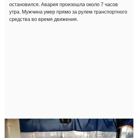
остановился. Авария произошла около 7 часов
утра. Мужчина умер прямо за рулем транспортного
средства во время движения.