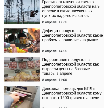
Графики отключения света в
Днепропетровской области на 9
апреля: в каких населенных
пунктах надолго исчезнет
электричество
8 апреля, 17:30
Дефицит продуктов в
Днепропетровской области: какие
проблемы появились на рынке
8 апреля, 14:00
Подорожание продуктов в
Днепропетровской области: как
выросли цены на базовые
товары в апреле
8 апреля, 11:00
Денежная помощь для ВПЛ в
Днепропетровской области: кому
выплатят 1500 гривен в апреле