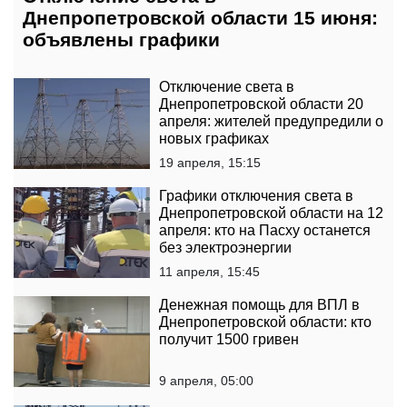
Днепропетровской области 15 июня:
объявлены графики
Отключение света в
Днепропетровской области 20
апреля: жителей предупредили о
новых графиках
19 апреля, 15:15
Графики отключения света в
Днепропетровской области на 12
апреля: кто на Пасху останется
без электроэнергии
11 апреля, 15:45
Денежная помощь для ВПЛ в
Днепропетровской области: кто
получит 1500 гривен
9 апреля, 05:00