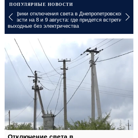
ПОПУЛЯРНЫЕ НОВОСТИ
Графики отключения света в Днепропетровской
области на 8 и 9 августа: где придется встретить
выходные без электричества
14 июня, 15:15
Отключение света в