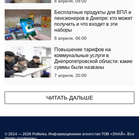
8 апреля, 09:00
Бесплатные продукты для ВПЛ и
пенсионеров в Днепре: кто может
получить и что входит в эти
наборы
8 апреля, 06:00
Повышение тарифов на
коммунальные услуги в
Днепропетровской области: какие
суммы были названы
7 апреля, 20:00
ЧИТАТЬ ДАЛЬШЕ
© 2014 — 2026 Politeka. Информационное агентство ТОВ «ЗНАЙ». Все
права защищены.