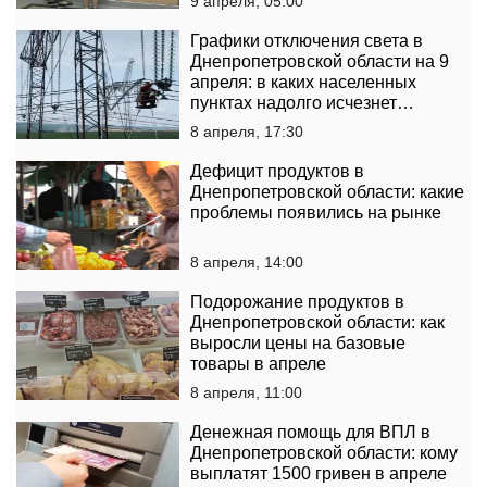
9 апреля, 05:00
Графики отключения света в
Днепропетровской области на 9
апреля: в каких населенных
пунктах надолго исчезнет
электричество
8 апреля, 17:30
Дефицит продуктов в
Днепропетровской области: какие
проблемы появились на рынке
8 апреля, 14:00
Подорожание продуктов в
Днепропетровской области: как
выросли цены на базовые
товары в апреле
8 апреля, 11:00
Денежная помощь для ВПЛ в
Днепропетровской области: кому
выплатят 1500 гривен в апреле