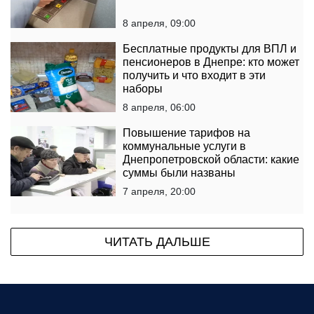
8 апреля, 09:00
Бесплатные продукты для ВПЛ и
пенсионеров в Днепре: кто может
получить и что входит в эти
наборы
8 апреля, 06:00
Повышение тарифов на
коммунальные услуги в
Днепропетровской области: какие
суммы были названы
7 апреля, 20:00
ЧИТАТЬ ДАЛЬШЕ