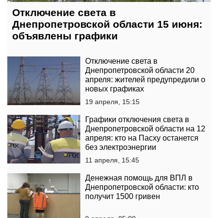
Отключение света в
Днепропетровской области 15 июня:
объявлены графики
Отключение света в
Днепропетровской области 20
апреля: жителей предупредили о
новых графиках
19 апреля, 15:15
Графики отключения света в
Днепропетровской области на 12
апреля: кто на Пасху останется
без электроэнергии
11 апреля, 15:45
Денежная помощь для ВПЛ в
Днепропетровской области: кто
получит 1500 гривен