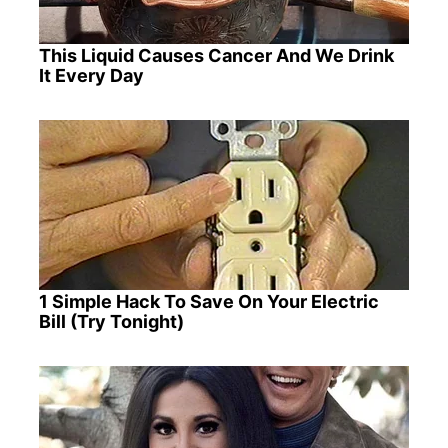
This Liquid Causes Cancer And We Drink
It Every Day
1 Simple Hack To Save On Your Electric
Bill (Try Tonight)