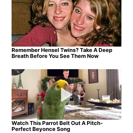
Remember Hensel Twins? Take A Deep
Breath Before You See Them Now
Watch This Parrot Belt Out A Pitch-
Perfect Beyonce Song