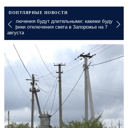
ПОПУЛЯРНЫЕ НОВОСТИ
Выключения будут длительными: какими будут
графики отключения света в Запорожье на 7
августа
14 июня, 15:15