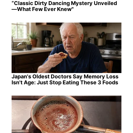
“Classic Dirty Dancing Mystery Unveiled
—What Few Ever Knew"
Japan's Oldest Doctors Say Memory Loss
Isn't Age: Just Stop Eating These 3 Foods