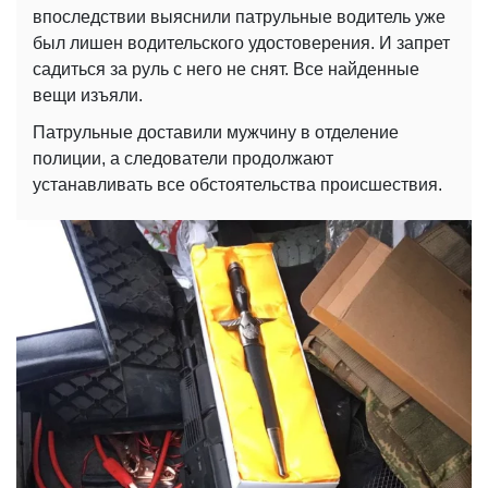
впоследствии выяснили патрульные водитель уже
был лишен водительского удостоверения. И запрет
садиться за руль с него не снят. Все найденные
вещи изъяли.
Патрульные доставили мужчину в отделение
полиции, а следователи продолжают
устанавливать все обстоятельства происшествия.