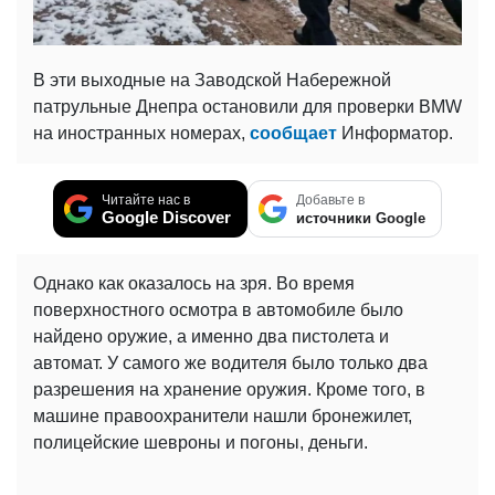
В эти выходные на Заводской Набережной
патрульные Днепра остановили для проверки BMW
на иностранных номерах,
сообщает
Информатор.
Читайте нас в
Добавьте в
Google Discover
источники Google
Однако как оказалось на зря. Во время
поверхностного осмотра в автомобиле было
найдено оружие, а именно два пистолета и
автомат. У самого же водителя было только два
разрешения на хранение оружия. Кроме того, в
машине правоохранители нашли бронежилет,
полицейские шевроны и погоны, деньги.