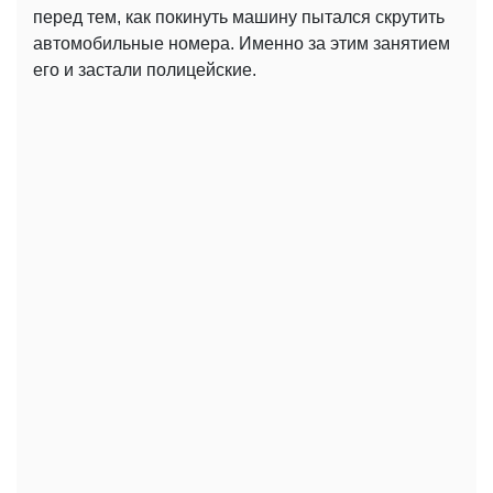
перед тем, как покинуть машину пытался скрутить
автомобильные номера. Именно за этим занятием
его и застали полицейские.