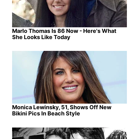
Marlo Thomas Is 86 Now - Here's What
She Looks Like Today
Monica Lewinsky, 51, Shows Off New
Bikini Pics In Beach Style