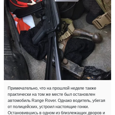
Примечательно, что на прошлой неделе также
практически на том же месте был остановлен
автомобиль Range Rover. Однако водитель, убегая
от полицейских, устроил настоящие гонки.
Остановившись в одном из близлежащих дворов и