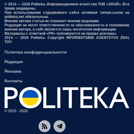
© 2014 — 2026 Politeka. Информационное агентство ТОВ «ЗНАЙ». Все
права защищены.
При использовании содержимого сайта активная гиперссылка на
politeka.net обязательна.
Мнение автора статьи не отражает мнение редакции.
Редакция не несет ответственности за обоснованность и толкование
мнения автора, а сайт является лишь носителем информации.
Материалы с отметкой «PR» публикуются на правах рекламы.
2014 — 2026 Politeka. Copyright INFORMATSIINE AGENTSTVO ZNAI,
TOV
Политика конфиденциальности
Редакция
Реклама
Контакты
© 2015 - 2026