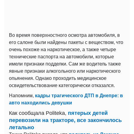
Во время поверхностного осмотра автомобиля, в
его салоне были найдены пакеты с веществом, что
очень похоже на наркотическое, а также четыре
технические паспорта на автомобили, которые
имели признаки подделки. Сам же водитель также
явные признаки алкогольного или наркотического
опьянения. Однако проходить медицинское
освидетельствование категорически отказался.
Напомним,
кадры трагического ДТП в Днепре: в
авто находились девушки
Как сообщала Politeka,
пятерых детей
перевозили на тракторе, все закончилось
летально