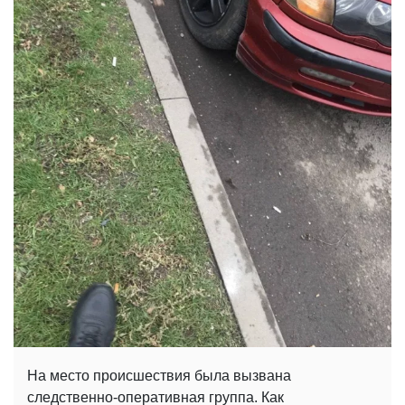
На место происшествия была вызвана
следственно-оперативная группа. Как