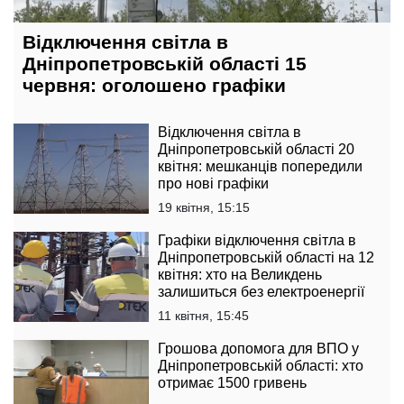
Відключення світла в
Дніпропетровській області 15
червня: оголошено графіки
Відключення світла в
Дніпропетровській області 20
квітня: мешканців попередили
про нові графіки
19 квітня, 15:15
Графіки відключення світла в
Дніпропетровській області на 12
квітня: хто на Великдень
залишиться без електроенергії
11 квітня, 15:45
Грошова допомога для ВПО у
Дніпропетровській області: хто
отримає 1500 гривень