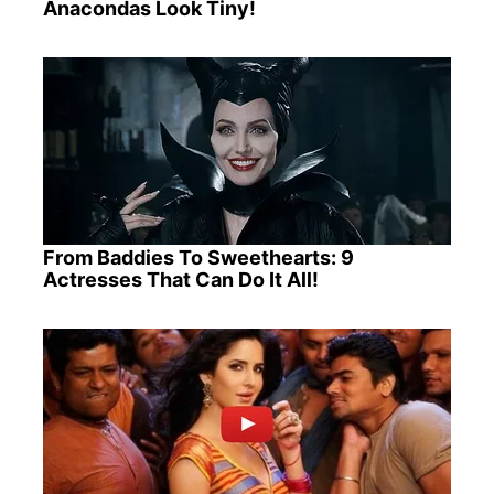
Anacondas Look Tiny!
From Baddies To Sweethearts: 9
Actresses That Can Do It All!