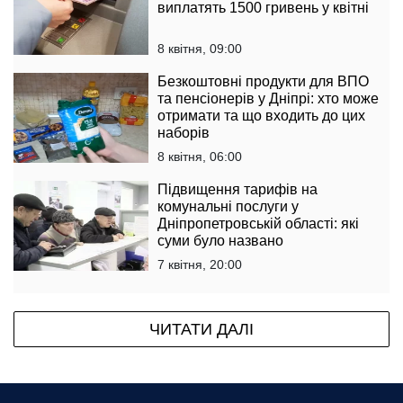
виплатять 1500 гривень у квітні
8 квітня, 09:00
Безкоштовні продукти для ВПО
та пенсіонерів у Дніпрі: хто може
отримати та що входить до цих
наборів
8 квітня, 06:00
Підвищення тарифів на
комунальні послуги у
Дніпропетровській області: які
суми було названо
7 квітня, 20:00
ЧИТАТИ ДАЛІ