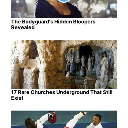
The Bodyguard's Hidden Bloopers
Revealed
17 Rare Churches Underground That Still
Exist