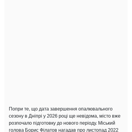
Попри те, що дата завершення опалювального
сезону в Дніпрі у 2026 році ще невідома, місто вже
розпочало підготовку до нового періоду. Міський
голова Борис Філатов нагадав про листопад 2022