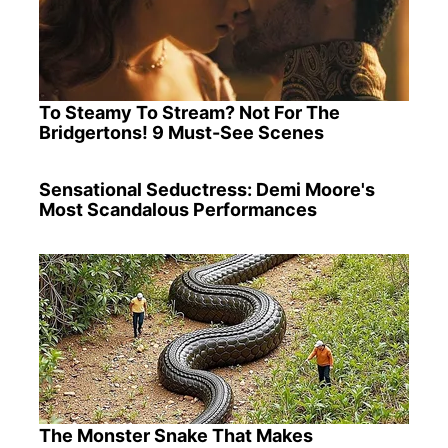
To Steamy To Stream? Not For The
Bridgertons! 9 Must-See Scenes
Sensational Seductress: Demi Moore's
Most Scandalous Performances
The Monster Snake That Makes