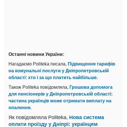
Останні новини України:
Нагадаємо Politeka писала,
Підвищення тарифів
на комунальні послуги у Дніпропетровській
області: хто і за що платить найбільше.
Також Politeka повідомляла,
Грошова допомога
для пенсіонерів у Дніпропетровській області:
частина українців може отримати виплату на
опалення.
Як повідомляла Politeka,
Нова система
оплати проїзду у Дніпрі: українцям