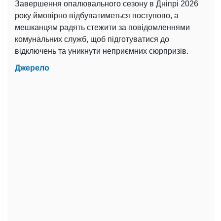
Завершення опалювального сезону в Дніпрі 2026
року ймовірно відбуватиметься поступово, а
мешканцям радять стежити за повідомленнями
комунальних служб, щоб підготуватися до
відключень та уникнути неприємних сюрпризів.
Джерело