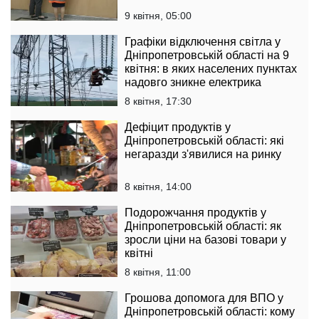
9 квітня, 05:00
Графіки відключення світла у
Дніпропетровській області на 9
квітня: в яких населених пунктах
надовго зникне електрика
8 квітня, 17:30
Дефіцит продуктів у
Дніпропетровській області: які
негаразди з'явилися на ринку
8 квітня, 14:00
Подорожчання продуктів у
Дніпропетровській області: як
зросли ціни на базові товари у
квітні
8 квітня, 11:00
Грошова допомога для ВПО у
Дніпропетровській області: кому