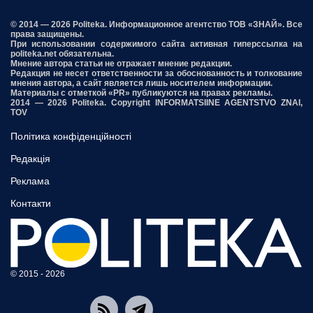
© 2014 — 2026 Politeka. Информационное агентство ТОВ «ЗНАЙ». Все
права защищены.
При использовании содержимого сайта активная гиперссылка на
politeka.net обязательна.
Мнение автора статьи не отражает мнение редакции.
Редакция не несет ответственности за обоснованность и толкование
мнения автора, а сайт является лишь носителем информации.
Материалы с отметкой «PR» публикуются на правах рекламы.
2014 — 2026 Politeka. Copyright INFORMATSIINE AGENTSTVO ZNAI,
TOV
Політика конфіденційності
Редакція
Реклама
Контакти
© 2015 - 2026