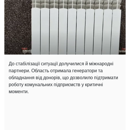
До стабілізації ситуації долучилися й міжнародні
партнери. Область отримала генератори та
обладнання від донорів, що дозволило підтримати
роботу комунальних підприємств у критичні
моменти.