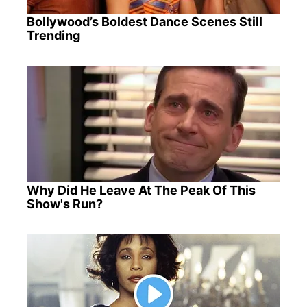
Bollywood’s Boldest Dance Scenes Still
Trending
Why Did He Leave At The Peak Of This
Show's Run?