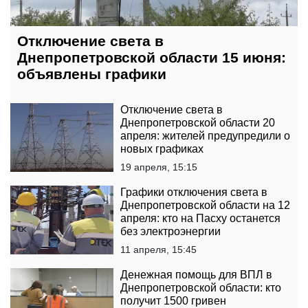
Отключение света в
Днепропетровской области 15 июня:
объявлены графики
Отключение света в
Днепропетровской области 20
апреля: жителей предупредили о
новых графиках
19 апреля, 15:15
Графики отключения света в
Днепропетровской области на 12
апреля: кто на Пасху останется
без электроэнергии
11 апреля, 15:45
Денежная помощь для ВПЛ в
Днепропетровской области: кто
получит 1500 гривен