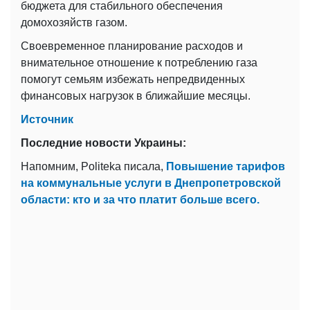
бюджета для стабильного обеспечения
домохозяйств газом.
Своевременное планирование расходов и
внимательное отношение к потреблению газа
помогут семьям избежать непредвиденных
финансовых нагрузок в ближайшие месяцы.
Источник
Последние новости Украины:
Напомним, Politeka писала,
Повышение тарифов
на коммунальные услуги в Днепропетровской
области: кто и за что платит больше всего.