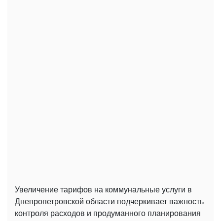
Увеличение тарифов на коммунальные услуги в
Днепропетровской области подчеркивает важность
контроля расходов и продуманного планирования