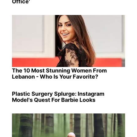
Office'
The 10 Most Stunning Women From
Lebanon - Who Is Your Favorite?
Plastic Surgery Splurge: Instagram
Model's Quest For Barbie Looks