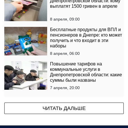
Днепропетровской области: кому
выплатят 1500 гривен в апреле
8 апреля, 09:00
Бесплатные продукты для ВПЛ и
пенсионеров в Днепре: кто может
получить и что входит в эти
наборы
8 апреля, 06:00
Повышение тарифов на
коммунальные услуги в
Днепропетровской области: какие
суммы были названы
7 апреля, 20:00
ЧИТАТЬ ДАЛЬШЕ