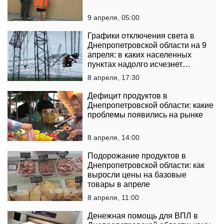
9 апреля, 05:00
Графики отключения света в
Днепропетровской области на 9
апреля: в каких населенных
пунктах надолго исчезнет
электричество
8 апреля, 17:30
Дефицит продуктов в
Днепропетровской области: какие
проблемы появились на рынке
8 апреля, 14:00
Подорожание продуктов в
Днепропетровской области: как
выросли цены на базовые
товары в апреле
8 апреля, 11:00
Денежная помощь для ВПЛ в