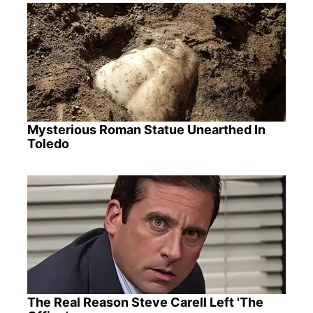
Mysterious Roman Statue Unearthed In
Toledo
The Real Reason Steve Carell Left 'The