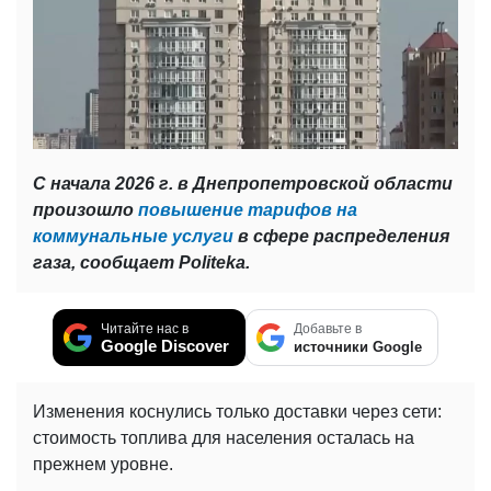
С начала 2026 г. в Днепропетровской области
произошло
повышение тарифов на
коммунальные услуги
в сфере распределения
газа, сообщает Politeka.
Читайте нас в
Добавьте в
Google Discover
источники Google
Изменения коснулись только доставки через сети:
стоимость топлива для населения осталась на
прежнем уровне.