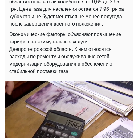
областях показатели колеблются от 0,65 до 3,95
грн. Цена газа для населения остается 7,96 грн за
кубометр и не будет меняться не менее полугода
после завершения военного положения.
Экономические факторы объясняют повышение
тарифов на коммунальные услуги
Днепропетровской области. К ним относятся
расходы по ремонту и обслуживанию сетей,
модернизации оборудования и обеспечению
стабильной поставки газа.