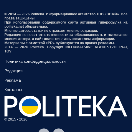
© 2014 — 2026 Politeka. Информационное агентство ТОВ «ЗНАЙ». Все
права защищены.
При использовании содержимого сайта активная гиперссылка на
politeka.net обязательна.
Мнение автора статьи не отражает мнение редакции.
Редакция не несет ответственности за обоснованность и толкование
мнения автора, а сайт является лишь носителем информации.
Материалы с отметкой «PR» публикуются на правах рекламы.
2014 — 2026 Politeka. Copyright INFORMATSIINE AGENTSTVO ZNAI,
TOV
Политика конфиденциальности
Редакция
Реклама
Контакты
© 2015 - 2026