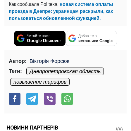
Как сообщала Politeka,
новая система оплаты
проезда в Днепре: украинцам раскрыли, как
пользоваться обновленной функцией.
Читайте нас в
Добавьте в
Google Discover
источники Google
Автор:
Вікторія Форсюк
Теги:
Днепропетровская область
повышение тарифов
НОВИНИ ПАРТНЕРІВ