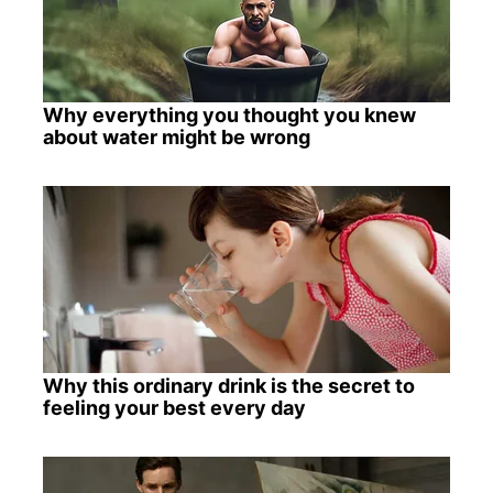
Why everything you thought you knew
about water might be wrong
Why this ordinary drink is the secret to
feeling your best every day