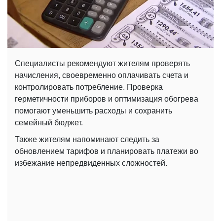
Специалисты рекомендуют жителям проверять
начисления, своевременно оплачивать счета и
контролировать потребление. Проверка
герметичности приборов и оптимизация обогрева
помогают уменьшить расходы и сохранить
семейный бюджет.
Также жителям напоминают следить за
обновлением тарифов и планировать платежи во
избежание непредвиденных сложностей.