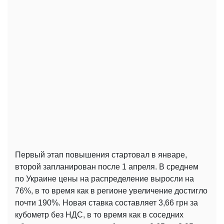
Первый этап повышения стартовал в январе,
второй запланирован после 1 апреля. В среднем
по Украине цены на распределение выросли на
76%, в то время как в регионе увеличение достигло
почти 190%. Новая ставка составляет 3,66 грн за
кубометр без НДС, в то время как в соседних