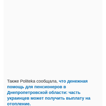
Также Politeka сообщала,
что денежная
помощь для пенсионеров в
Днепропетровской области: часть
украинцев может получить выплату на
отопление.