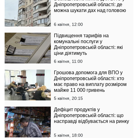
Дніпропетровській області: де
можна шукати дах над головою
6 квітня, 12:00
Підвищення тарифів на
комунальні послуги у
Дніпропетровській області: які
ціни діятимуть
6 квітня, 11:00
Грошова допомога для ВПО у
Дніпропетровській області: хто
має право на виплату розміром
майже 11 000 гривень
5 квітня, 20:15
Дефіцит продуктів у
Дніпропетровській області: що
насправді відбувається на ринку
5 квітня, 18:00