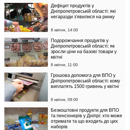
Дефіцит продуктів у
Дніпропетровській області: які
негаразди з'явилися на ринку
8 квітня, 14:00
Подорожчання продуктів у
Дніпропетровській області: як
зросли ціни на базові товари у
квітні
8 квітня, 11:00
Грошова допомога для ВПО у
Дніпропетровській області: кому
виплатять 1500 гривень у квітні
8 квітня, 09:00
Безкоштовні продукти для ВПО
та пенсіонерів у Дніпрі: хто може
отримати та що входить до цих
наборів