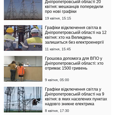
Дніпропетровській області 20
квітня: мешканців попередили
про нові графіки
19 квітня, 15:15
Графіки відключення світла в
Дніпропетровській області на 12
квітня: хто на Великдень
залишиться без електроенергії
11 квітня, 15:45
Грошова допомога для ВПО у
Дніпропетровській області: хто
отримає 1500 гривень
9 квітня, 05:00
Графіки відключення світла у
Дніпропетровській області на 9
квітня: в яких населених пунктах
надовго зникне електрика
8 квітня, 17:30