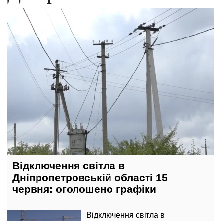
14 червня, 15:15
Відключення світла в
Дніпропетровській області 15
червня: оголошено графіки
Відключення світла в